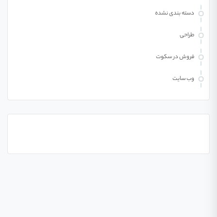
دسته بندی نشده
طراحی
فروش در سکوت
وب سایت