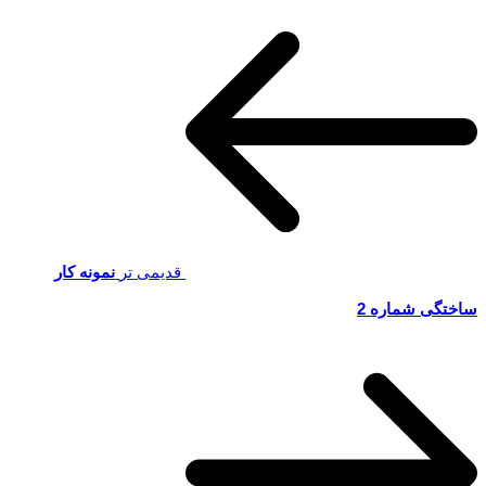
قدیمی تر
نمونه کار
ساختگی شماره 2