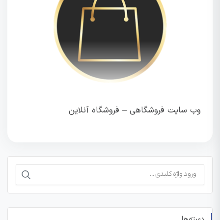
وب سایت فروشگاهی – فروشگاه آنلاین
جستجو
برای:
دسته‌ها