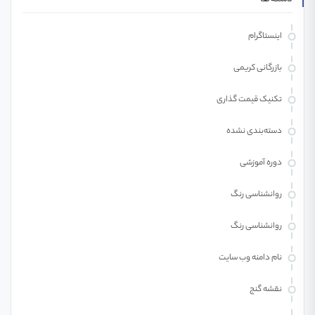
اینستاگرام
بازرگانی کریمی
تکنیک قیمت گذاری
دسته‌بندی نشده
دوره آموزشی
روانشناسی رنگ
روانشناسی رنگ
نام دامنه وب سایت
نقشه گنج