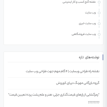
نقشه گنج کسب و کار اینترنتی
وب سایت
وب سایت خبری
وب سایت فروشگاهی
نوشته‌های تازه
نقشه راه طراحی وبسایت | ۴ گام مهم جهت طراحی وب سایت
گروه بازرگانی مهرنگ دریای کوروش
“رمزگشایی از رازهای قیمت‌گذاری جزئی: هنر و علم پشت پرده تعیین قیمت”
????????