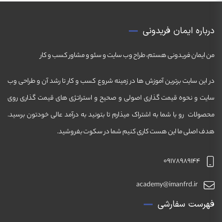
درباره ایمان فریدونی
من ایمان فریدونی هستم، طراح وب سایت و سئو و مشاور کسب و کار
در این سایت برترین آموزش ها در زمینه شروع کسب و کار تا رشد آن و طراحی وب
سایت و نحوه قیمت گذاری اصولی و صحیح و استراتژی های قیمت گذاری روی
محصولات رو با شما به اشتراک میذارم تا بتونید به درآمد عالی خودتون برسید.
هدف اصلی ما این هست کاری کنیم شما در سکوت بفروشید.
09178989144
academy@imanfrd.ir
فهرست سفارشی