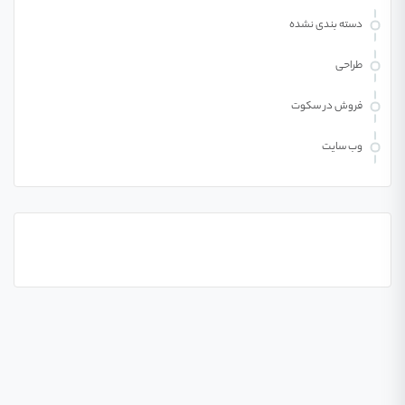
دسته بندی نشده
طراحی
فروش در سکوت
وب سایت